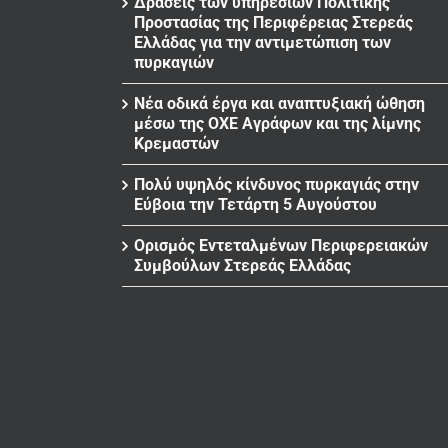
Δράσεις των υπηρεσιών Πολιτικής
Προστασίας της Περιφέρειας Στερεάς
Ελλάδας για την αντιμετώπιση των
πυρκαγιών
Νέα οδικά έργα και αναπτυξιακή ώθηση
μέσω της ΟΧΕ Αγράφων και της λίμνης
Κρεμαστών
Πολύ υψηλός κίνδυνος πυρκαγιάς στην
Εύβοια την Τετάρτη 5 Αυγούστου
Ορισμός Εντεταλμένων Περιφερειακών
Συμβούλων Στερεάς Ελλάδας