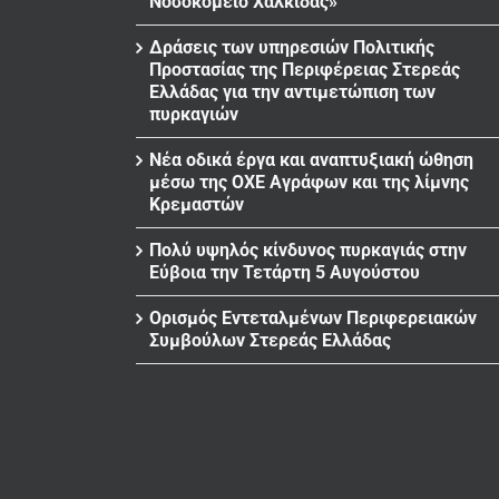
Νοσοκομείο Χαλκίδας»
Δράσεις των υπηρεσιών Πολιτικής
Προστασίας της Περιφέρειας Στερεάς
Ελλάδας για την αντιμετώπιση των
πυρκαγιών
Νέα οδικά έργα και αναπτυξιακή ώθηση
μέσω της ΟΧΕ Αγράφων και της λίμνης
Κρεμαστών
Πολύ υψηλός κίνδυνος πυρκαγιάς στην
Εύβοια την Τετάρτη 5 Αυγούστου
Ορισμός Εντεταλμένων Περιφερειακών
Συμβούλων Στερεάς Ελλάδας