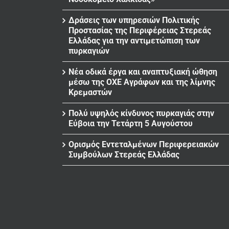
Δράσεις των υπηρεσιών Πολιτικής
Προστασίας της Περιφέρειας Στερεάς
Ελλάδας για την αντιμετώπιση των
πυρκαγιών
Νέα οδικά έργα και αναπτυξιακή ώθηση
μέσω της ΟΧΕ Αγράφων και της λίμνης
Κρεμαστών
Πολύ υψηλός κίνδυνος πυρκαγιάς στην
Εύβοια την Τετάρτη 5 Αυγούστου
Ορισμός Εντεταλμένων Περιφερειακών
Συμβούλων Στερεάς Ελλάδας