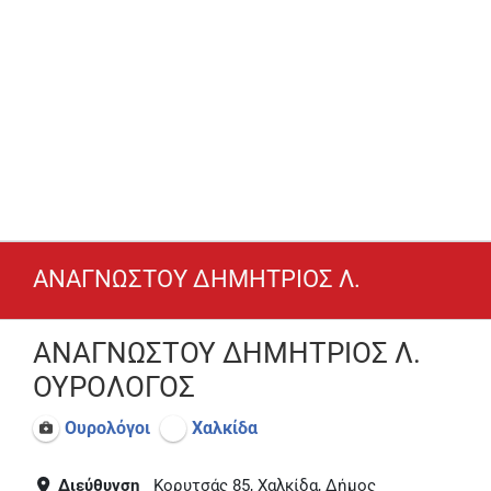
ΑΝΑΓΝΩΣΤΟΥ ΔΗΜΗΤΡΙΟΣ Λ.
ΑΝΑΓΝΩΣΤΟΥ ΔΗΜΗΤΡΙΟΣ Λ.
ΟΥΡΟΛΟΓΟΣ
Ουρολόγοι
Χαλκίδα
Διεύθυνση
Κορυτσάς 85, Χαλκίδα, Δήμος