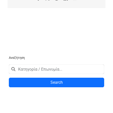
Αναζήτηση
Search