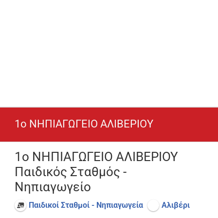
1o ΝΗΠΙΑΓΩΓΕΙΟ ΑΛΙΒΕΡΙΟΥ
1o ΝΗΠΙΑΓΩΓΕΙΟ ΑΛΙΒΕΡΙΟΥ
Παιδικός Σταθμός -
Νηπιαγωγείο
Παιδικοί Σταθμοί - Νηπιαγωγεία
Αλιβέρι