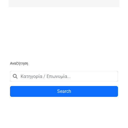
Αναζήτηση
Search