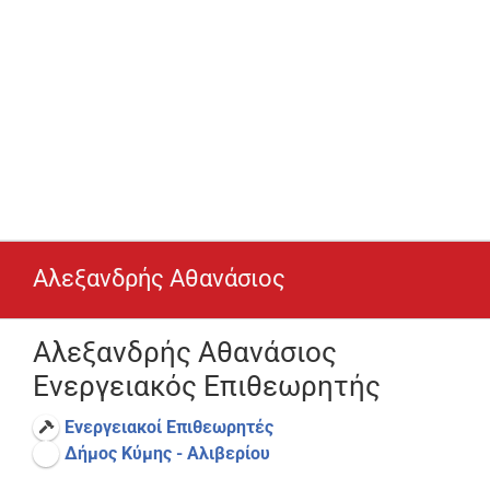
Αλεξανδρής Αθανάσιος
Αλεξανδρής Αθανάσιος
Ενεργειακός Επιθεωρητής
Ενεργειακοί Επιθεωρητές
Δήμος Κύμης - Αλιβερίου