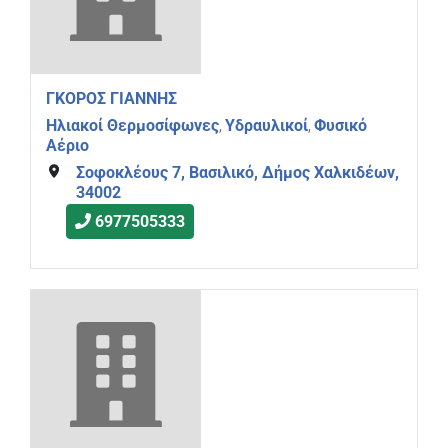
ΓΚΟΡΟΣ ΓΙΑΝΝΗΣ
Ηλιακοί Θερμοσίφωνες
Υδραυλικοί
Φυσικό
,
,
Αέριο
Σοφοκλέους 7, Βασιλικό, Δήμος Χαλκιδέων,
34002
6977505333