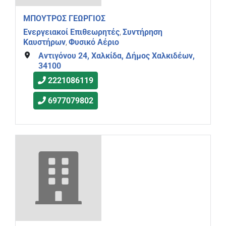
ΜΠΟΥΤΡΟΣ ΓΕΩΡΓΙΟΣ
Ενεργειακοί Επιθεωρητές
Συντήρηση
,
Καυστήρων
Φυσικό Αέριο
,
Αντιγόνου 24, Χαλκίδα, Δήμος Χαλκιδέων,
34100
2221086119
6977079802