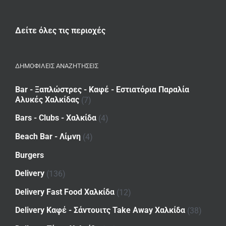
Δείτε όλες τις περιοχές
ΔΗΜΟΦΙΛΕΙΣ ΑΝΑΖΗΤΗΣΕΙΣ
Bar - Ξαπλώστρες - Καφέ - Εστιατόρια Παραλία
Αλυκές Χαλκίδας
(7)
Bars - Clubs - Χαλκίδα
(4)
Beach Bar - Λίμνη
(4)
Burgers
Delivery
(136)
Delivery Fast Food Χαλκίδα
(12)
Delivery Καφέ - Σάντουιτς Take Away Χαλκίδα
(38)