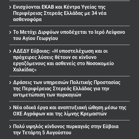
Ενισχύονται ΕΚΑΒ και Κέντρα Υγείας της
Περιφέρειας Στερεάς Ελλάδας με 34 νέα
ασθενοφόρα
Το Μετόχι Διρφύων υποδέχεται το Ιερό Λείψανο
του Αγίου Γεωργίου
ΑΔΕΔΥ Εύβοιας: «Η υποστελέχωση και οι
πρόχειρες λύσεις θέτουν σε κίνδυνο
εργαζόμενους και ασθενείς στο Νοσοκομείο
Χαλκίδας»
Δράσεις των υπηρεσιών Πολιτικής Προστασίας
της Περιφέρειας Στερεάς Ελλάδας για την
αντιμετώπιση των πυρκαγιών
Νέα οδικά έργα και αναπτυξιακή ώθηση μέσω της
ΟΧΕ Αγράφων και της λίμνης Κρεμαστών
Πολύ υψηλός κίνδυνος πυρκαγιάς στην Εύβοια
την Τετάρτη 5 Αυγούστου