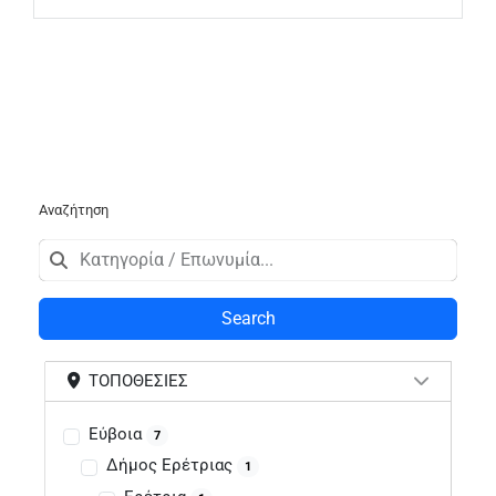
Αναζήτηση
Search
ΤΟΠΟΘΕΣΊΕΣ
Εύβοια
7
Δήμος Ερέτριας
1