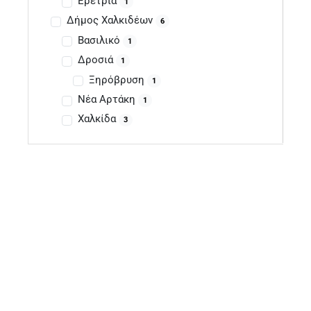
Ερέτρια
1
Δήμος Χαλκιδέων
6
Βασιλικό
1
Δροσιά
1
Ξηρόβρυση
1
Νέα Αρτάκη
1
Χαλκίδα
3