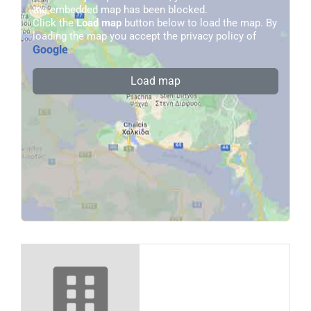
the embedded map has been blocked.
Click the
Load map
button below to load the map. By
loading the map you accept the privacy policy of
Google
.
Load map