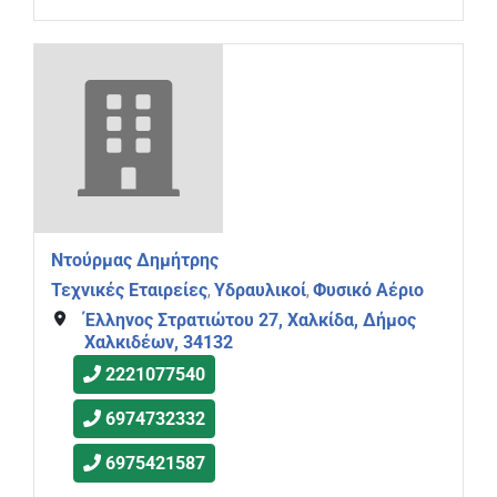
Ντούρμας Δημήτρης
Τεχνικές Εταιρείες
Υδραυλικοί
Φυσικό Αέριο
,
,
Έλληνος Στρατιώτου 27, Χαλκίδα, Δήμος
Χαλκιδέων, 34132
2221077540
6974732332
6975421587