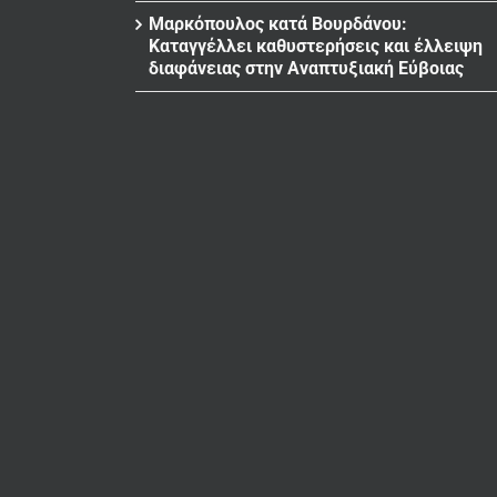
Μαρκόπουλος κατά Βουρδάνου:
Καταγγέλλει καθυστερήσεις και έλλειψη
διαφάνειας στην Αναπτυξιακή Εύβοιας