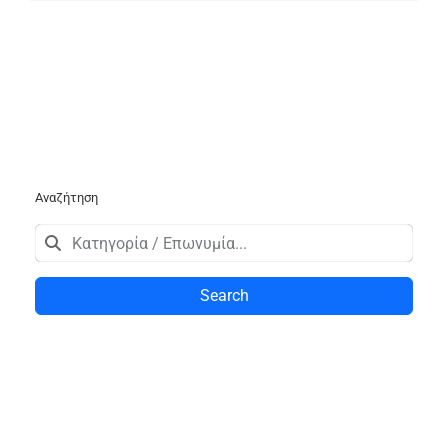
Αναζήτηση
Search