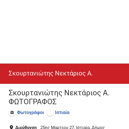
Σκουρτανιώτης Νεκτάριος Α.
Σκουρτανιώτης Νεκτάριος Α.
ΦΩΤΟΓΡΑΦΟΣ
Φωτογράφοι
Ιστιαία
Διεύθυνση
25ης Μαρτίου 27, Ιστιαία, Δήμος