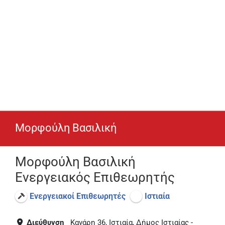
Μορφούλη Βασιλική
Μορφούλη Βασιλική
Ενεργειακός Επιθεωρητής
Ενεργειακοί Επιθεωρητές
Ιστιαία
Διεύθυνση
Κανάρη 36, Ιστιαία, Δήμος Ιστιαίας -