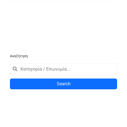
Αναζήτηση
Search