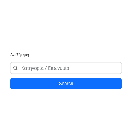
Αναζήτηση
Search