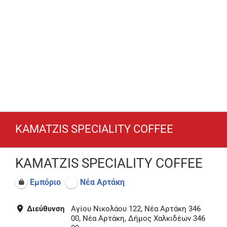
KAMATZIS SPECIALITY COFFEE
KAMATZIS SPECIALITY COFFEE
Εμπόριο
Νέα Αρτάκη
Διεύθυνση
Αγίου Νικολάου 122, Νέα Αρτάκη 346
00, Νέα Αρτάκη, Δήμος Χαλκιδέων 346