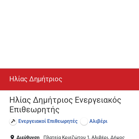
Ηλίας Δημήτριος
Ηλίας Δημήτριος Ενεργειακός
Επιθεωρητής
Ενεργειακοί Επιθεωρητές
Αλιβέρι
Διεύθυνση
Πλατεία Κριεζώτου 1, Αλιβέρι, Δήμος