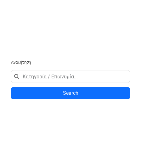
Αναζήτηση
Search