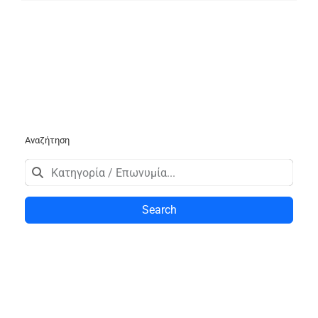
Αναζήτηση
Search