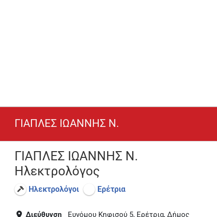
ΓΙΑΠΛΕΣ ΙΩΑΝΝΗΣ Ν.
ΓΙΑΠΛΕΣ ΙΩΑΝΝΗΣ Ν.
Ηλεκτρολόγος
Ηλεκτρολόγοι
Ερέτρια
Διεύθυνση
Ευνόμου Κηφισού 5, Ερέτρια, Δήμος