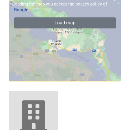
loading the map you accept the privacy policy of
Google
.
Load map