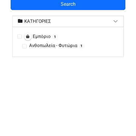
Search
ΚΑΤΗΓΟΡΊΕΣ
Εμπόριο
1
Ανθοπωλεία - Φυτώρια
1