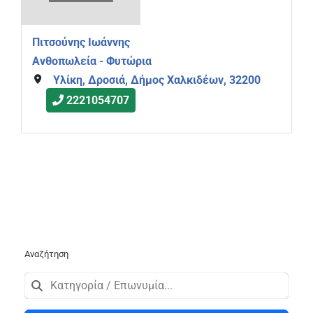
Πιτσούνης Ιωάννης
Ανθοπωλεία - Φυτώρια
Υλίκη, Δροσιά, Δήμος Χαλκιδέων, 32200
2221054707
Αναζήτηση