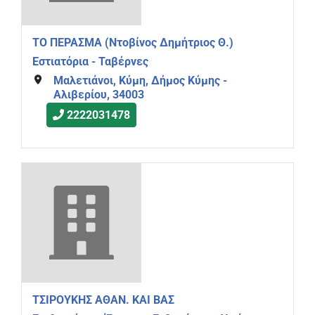
ΤΟ ΠΕΡΑΣΜΑ (Ντοβίνος Δημήτριος Θ.)
Εστιατόρια - Ταβέρνες
Μαλετιάνοι, Κύμη, Δήμος Κύμης -
Αλιβερίου, 34003
2222031478
ΤΣΙΡΟΥΚΗΣ ΑΘΑΝ. ΚΑΙ ΒΑΣ