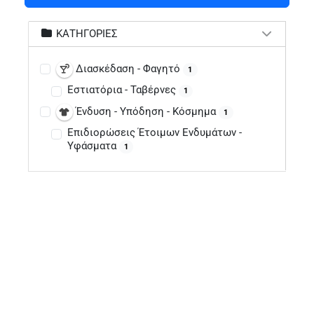
ΚΑΤΗΓΟΡΊΕΣ
Διασκέδαση - Φαγητό
1
Εστιατόρια - Ταβέρνες
1
Ένδυση - Υπόδηση - Κόσμημα
1
Επιδιορώσεις Έτοιμων Ενδυμάτων -
Υφάσματα
1