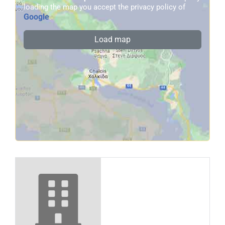
loading the map you accept the privacy policy of
Google
.
Load map