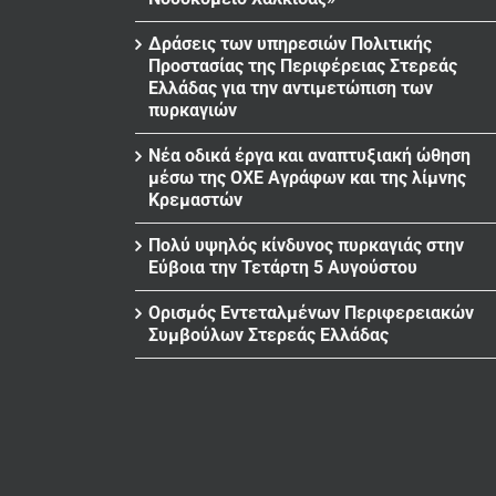
Δράσεις των υπηρεσιών Πολιτικής
Προστασίας της Περιφέρειας Στερεάς
Ελλάδας για την αντιμετώπιση των
πυρκαγιών
Νέα οδικά έργα και αναπτυξιακή ώθηση
μέσω της ΟΧΕ Αγράφων και της λίμνης
Κρεμαστών
Πολύ υψηλός κίνδυνος πυρκαγιάς στην
Εύβοια την Τετάρτη 5 Αυγούστου
Ορισμός Εντεταλμένων Περιφερειακών
Συμβούλων Στερεάς Ελλάδας