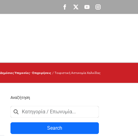
Facebook
X
YouTube
Instagram
Δημόσιες Υπηρεσίες - Επιχειρήσεις
Τουριστική Αστυνομία Χαλκίδας
Αναζήτηση
Search