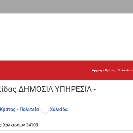
Αρχική
Κράτος - Πολιτεία
κίδας ΔΗΜΟΣΙΑ ΥΠΗΡΕΣΙΑ -
Κράτος - Πολιτεία
Χαλκίδα
ς Χαλκιδέων 34100