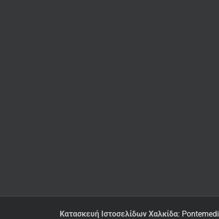
Κατασκευή Ιστοσελίδων Χαλκίδα
: Pontemed