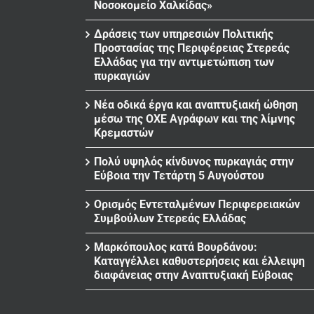
Νοσοκομείο Χαλκίδας»
Δράσεις των υπηρεσιών Πολιτικής
Προστασίας της Περιφέρειας Στερεάς
Ελλάδας για την αντιμετώπιση των
πυρκαγιών
Νέα οδικά έργα και αναπτυξιακή ώθηση
μέσω της ΟΧΕ Αγράφων και της λίμνης
Κρεμαστών
Πολύ υψηλός κίνδυνος πυρκαγιάς στην
Εύβοια την Τετάρτη 5 Αυγούστου
Ορισμός Εντεταλμένων Περιφερειακών
Συμβούλων Στερεάς Ελλάδας
Μαρκόπουλος κατά Βουρδάνου:
Καταγγέλλει καθυστερήσεις και έλλειψη
διαφάνειας στην Αναπτυξιακή Εύβοιας