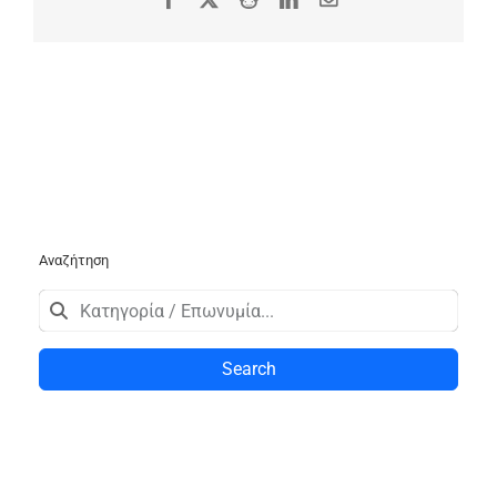
Αναζήτηση
Search