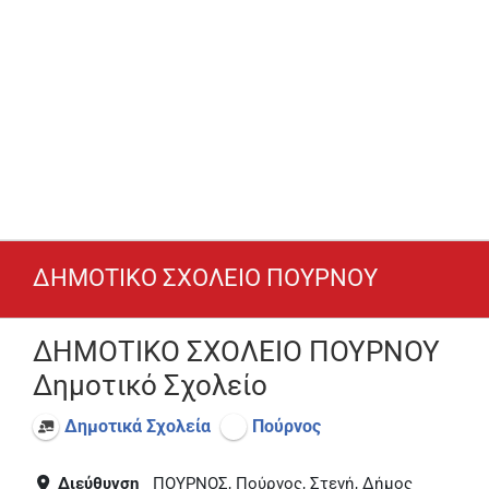
ΔΗΜΟΤΙΚΟ ΣΧΟΛΕΙΟ ΠΟΥΡΝΟΥ
ΔΗΜΟΤΙΚΟ ΣΧΟΛΕΙΟ ΠΟΥΡΝΟΥ
Δημοτικό Σχολείο
Δημοτικά Σχολεία
Πούρνος
Διεύθυνση
ΠΟΥΡΝΟΣ, Πούρνος, Στενή, Δήμος