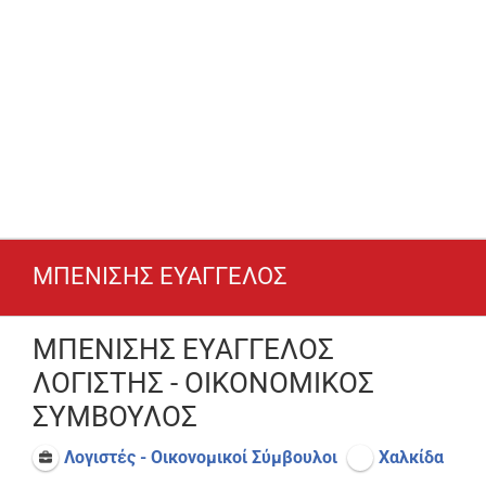
ΜΠΕΝΙΣΗΣ ΕΥΑΓΓΕΛΟΣ
ΜΠΕΝΙΣΗΣ ΕΥΑΓΓΕΛΟΣ
ΛΟΓΙΣΤΗΣ - ΟΙΚΟΝΟΜΙΚΟΣ
ΣΥΜΒΟΥΛΟΣ
Λογιστές - Οικονομικοί Σύμβουλοι
Χαλκίδα