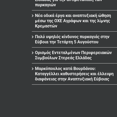
πυρκαγιών
Νέα οδικά έργα και αναπτυξιακή ώθηση
μέσω της ΟΧΕ Αγράφων και της λίμνης
Κρεμαστών
Πολύ υψηλός κίνδυνος πυρκαγιάς στην
Εύβοια την Τετάρτη 5 Αυγούστου
Ορισμός Εντεταλμένων Περιφερειακών
Συμβούλων Στερεάς Ελλάδας
Μαρκόπουλος κατά Βουρδάνου:
Καταγγέλλει καθυστερήσεις και έλλειψη
διαφάνειας στην Αναπτυξιακή Εύβοιας