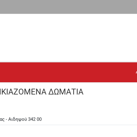
ΟΙΚΙΑΖΟΜΕΝΑ ΔΩΜΑΤΙΑ
ας - Αιδηψού 342 00