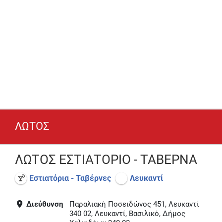
ΛΩΤΟΣ
ΛΩΤΟΣ ΕΣΤΙΑΤΟΡΙΟ - ΤΑΒΕΡΝΑ
Εστιατόρια - Ταβέρνες
Λευκαντί
Διεύθυνση
Παραλιακή Ποσειδώνος 451, Λευκαντί
340 02, Λευκαντί, Βασιλικό, Δήμος