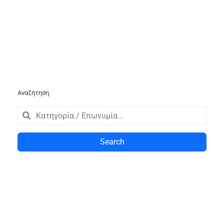
Αναζήτηση
Search