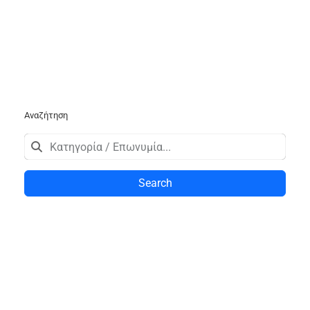
Αναζήτηση
Search