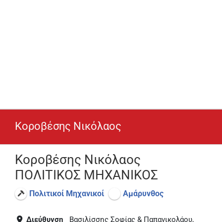
Κοροβέσης Νικόλαος
Κοροβέσης Νικόλαος
ΠΟΛΙΤΙΚΟΣ ΜΗΧΑΝΙΚΟΣ
Πολιτικοί Μηχανικοί
Αμάρυνθος
Διεύθυνση
Βασιλίσσης Σοφίας & Παπανικολάου,