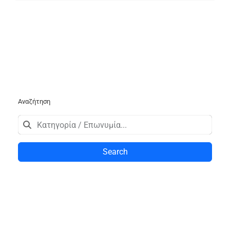
Αναζήτηση
Search