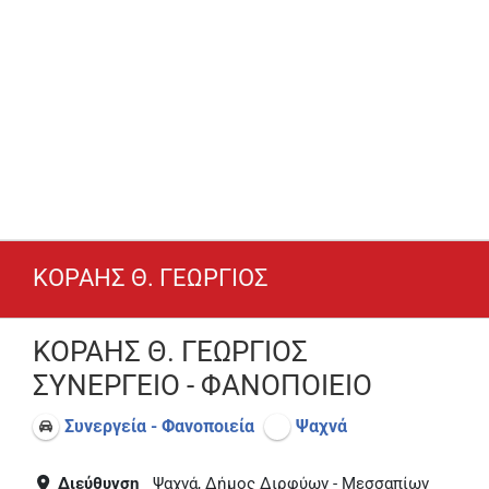
ΚΟΡΑΗΣ Θ. ΓΕΩΡΓΙΟΣ
ΚΟΡΑΗΣ Θ. ΓΕΩΡΓΙΟΣ
ΣΥΝΕΡΓΕΙΟ - ΦΑΝΟΠΟΙΕΙΟ
Συνεργεία - Φανοποιεία
Ψαχνά
Διεύθυνση
Ψαχνά, Δήμος Διρφύων - Μεσσαπίων