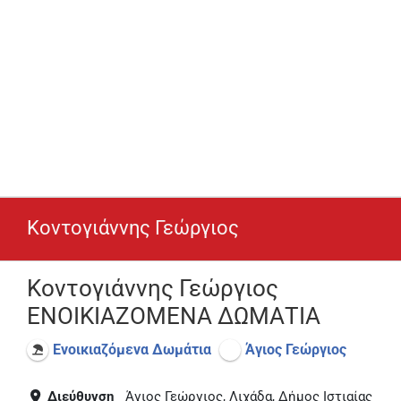
Κοντογιάννης Γεώργιος
Κοντογιάννης Γεώργιος
ΕΝΟΙΚΙΑΖΟΜΕΝΑ ΔΩΜΑΤΙΑ
Ενοικιαζόμενα Δωμάτια
Άγιος Γεώργιος
Διεύθυνση
Άγιος Γεώργιος, Λιχάδα, Δήμος Ιστιαίας