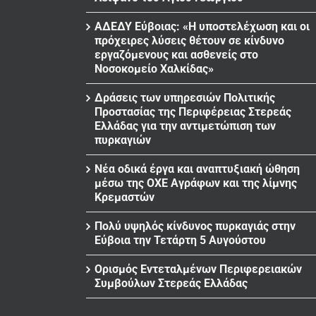
ΑΔΕΔΥ Εύβοιας: «Η υποστελέχωση και οι
πρόχειρες λύσεις θέτουν σε κίνδυνο
εργαζόμενους και ασθενείς στο
Νοσοκομείο Χαλκίδας»
Δράσεις των υπηρεσιών Πολιτικής
Προστασίας της Περιφέρειας Στερεάς
Ελλάδας για την αντιμετώπιση των
πυρκαγιών
Νέα οδικά έργα και αναπτυξιακή ώθηση
μέσω της ΟΧΕ Αγράφων και της λίμνης
Κρεμαστών
Πολύ υψηλός κίνδυνος πυρκαγιάς στην
Εύβοια την Τετάρτη 5 Αυγούστου
Ορισμός Εντεταλμένων Περιφερειακών
Συμβούλων Στερεάς Ελλάδας