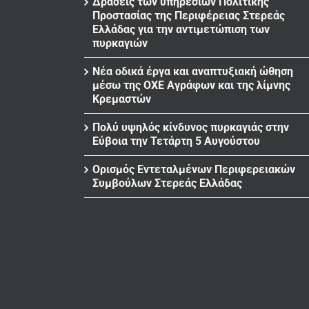
Δράσεις των υπηρεσιών Πολιτικής
Προστασίας της Περιφέρειας Στερεάς
Ελλάδας για την αντιμετώπιση των
πυρκαγιών
Νέα οδικά έργα και αναπτυξιακή ώθηση
μέσω της ΟΧΕ Αγράφων και της λίμνης
Κρεμαστών
Πολύ υψηλός κίνδυνος πυρκαγιάς στην
Εύβοια την Τετάρτη 5 Αυγούστου
Ορισμός Εντεταλμένων Περιφερειακών
Συμβούλων Στερεάς Ελλάδας