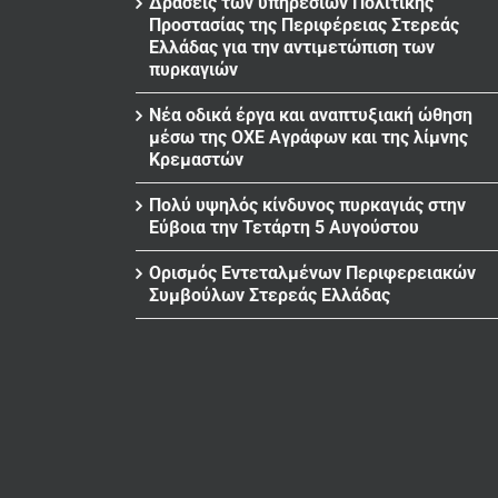
Δράσεις των υπηρεσιών Πολιτικής
Προστασίας της Περιφέρειας Στερεάς
Ελλάδας για την αντιμετώπιση των
πυρκαγιών
Νέα οδικά έργα και αναπτυξιακή ώθηση
μέσω της ΟΧΕ Αγράφων και της λίμνης
Κρεμαστών
Πολύ υψηλός κίνδυνος πυρκαγιάς στην
Εύβοια την Τετάρτη 5 Αυγούστου
Ορισμός Εντεταλμένων Περιφερειακών
Συμβούλων Στερεάς Ελλάδας