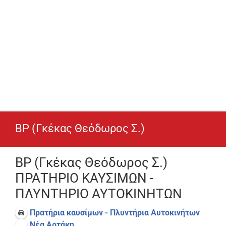
BP (Γκέκας Θεόδωρος Σ.)
BP (Γκέκας Θεόδωρος Σ.)
ΠΡΑΤΗΡΙΟ ΚΑΥΣΙΜΩΝ -
ΠΛΥΝΤΗΡΙΟ ΑΥΤΟΚΙΝΗΤΩΝ
Πρατήρια καυσίμων - Πλυντήρια Αυτοκινήτων
Νέα Αρτάκη