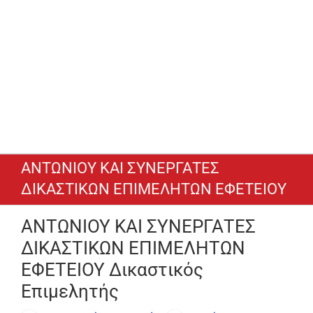
ΑΝΤΩΝΙΟΥ ΚΑΙ ΣΥΝΕΡΓΑΤΕΣ
ΔΙΚΑΣΤΙΚΩΝ ΕΠΙΜΕΛΗΤΩΝ ΕΦΕΤΕΙΟΥ
ΑΝΤΩΝΙΟΥ ΚΑΙ ΣΥΝΕΡΓΑΤΕΣ
ΔΙΚΑΣΤΙΚΩΝ ΕΠΙΜΕΛΗΤΩΝ
ΕΦΕΤΕΙΟΥ Δικαστικός
Επιμελητής