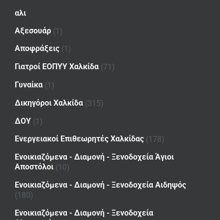
αλι
Αξεσουάρ
(1)
Αποφράξεις
(1)
Γιατροί ΕΟΠΥΥ Χαλκίδα
(71)
Γυναίκα
(1)
Δικηγόροι Χαλκίδα
(315)
ΔΟΥ
(1)
Ενεργειακοί Επιθεωρητές Χαλκίδας
(178)
Ενοικιαζόμενα - Διαμονή - Ξενοδοχεία Άγιοι
Αποστόλοι
(10)
Ενοικιαζόμενα - Διαμονή - Ξενοδοχεία Αιδηψός
(180)
Ενοικιαζόμενα - Διαμονή - Ξενοδοχεία