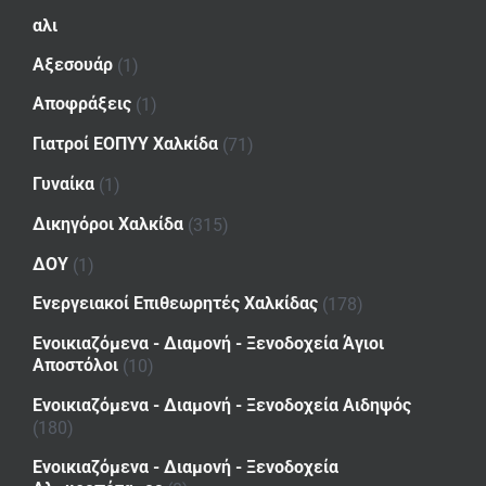
αλι
Αξεσουάρ
(1)
Αποφράξεις
(1)
Γιατροί ΕΟΠΥΥ Χαλκίδα
(71)
Γυναίκα
(1)
Δικηγόροι Χαλκίδα
(315)
ΔΟΥ
(1)
Ενεργειακοί Επιθεωρητές Χαλκίδας
(178)
Ενοικιαζόμενα - Διαμονή - Ξενοδοχεία Άγιοι
Αποστόλοι
(10)
Ενοικιαζόμενα - Διαμονή - Ξενοδοχεία Αιδηψός
(180)
Ενοικιαζόμενα - Διαμονή - Ξενοδοχεία