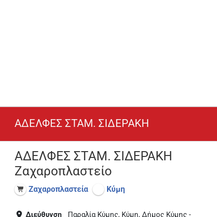
ΑΔΕΛΦΕΣ ΣΤΑΜ. ΣΙΔΕΡΑΚΗ
ΑΔΕΛΦΕΣ ΣΤΑΜ. ΣΙΔΕΡΑΚΗ
Ζαχαροπλαστείο
Ζαχαροπλαστεία
Κύμη
Διεύθυνση
Παραλία Κύμης, Κύμη, Δήμος Κύμης -