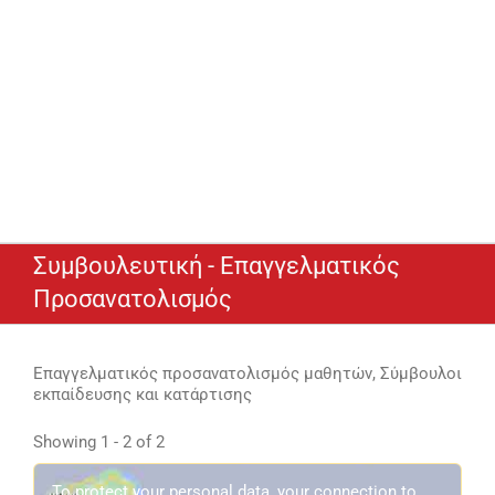
Συμβουλευτική - Επαγγελματικός
Προσανατολισμός
Επαγγελματικός προσανατολισμός μαθητών, Σύμβουλοι
εκπαίδευσης και κατάρτισης
Showing 1 - 2 of 2
To protect your personal data, your connection to