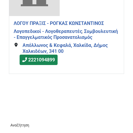
ΛΟΓΟΥ ΠΡΑΞΙΣ - ΡΟΓΚΑΣ ΚΩΝΣΤΑΝΤΙΝΟΣ
Λογοπεδικοί - Λογοθεραπευτές
Συμβουλευτική
,
- Επαγγελματικός Προσανατολισμός
Απόλλωνος & Κεφαλά, Χαλκίδα, Δήμος
Χαλκιδέων, 341 00
2221094899
Αναζήτηση