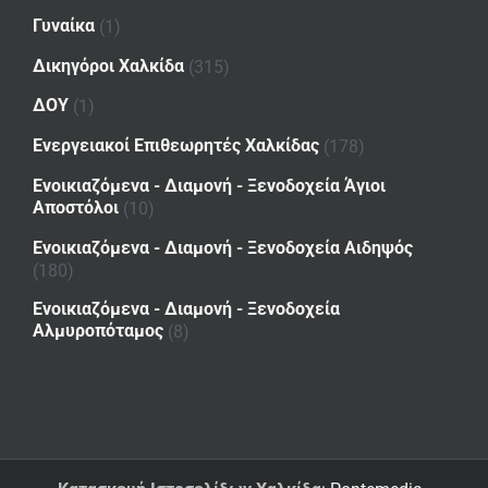
Γυναίκα
(1)
Δικηγόροι Χαλκίδα
(315)
ΔΟΥ
(1)
Ενεργειακοί Επιθεωρητές Χαλκίδας
(178)
Ενοικιαζόμενα - Διαμονή - Ξενοδοχεία Άγιοι
Αποστόλοι
(10)
Ενοικιαζόμενα - Διαμονή - Ξενοδοχεία Αιδηψός
(180)
Ενοικιαζόμενα - Διαμονή - Ξενοδοχεία
Αλμυροπόταμος
(8)