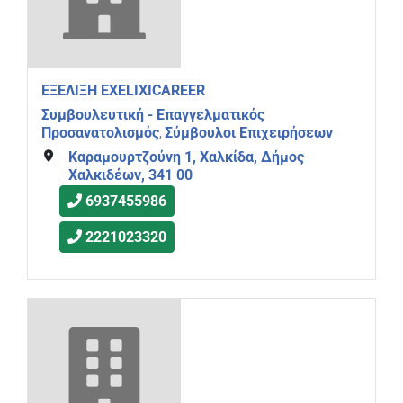
ΕΞΕΛΙΞΗ EXELIXICAREER
Συμβουλευτική - Επαγγελματικός
Προσανατολισμός
Σύμβουλοι Επιχειρήσεων
,
Καραμουρτζούνη 1, Χαλκίδα, Δήμος
Χαλκιδέων, 341 00
6937455986
2221023320