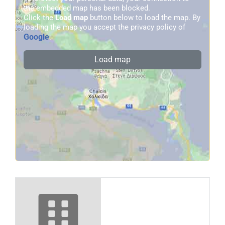
the embedded map has been blocked.
Click the
Load map
button below to load the map. By
loading the map you accept the privacy policy of
Google
.
Load map