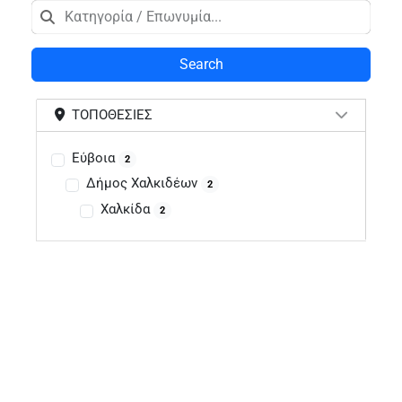
Search
ΤΟΠΟΘΕΣΊΕΣ
Εύβοια
2
Δήμος Χαλκιδέων
2
Χαλκίδα
2