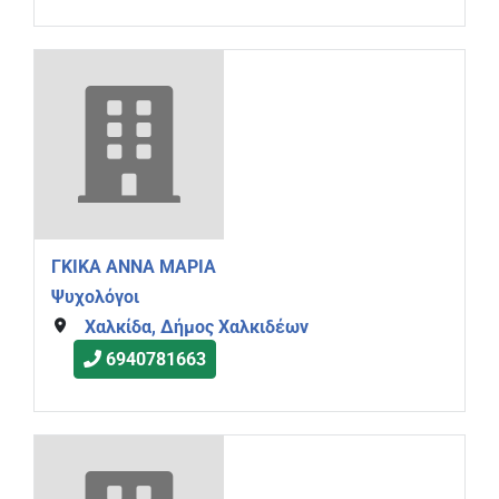
ΓΚΙΚΑ ΑΝΝΑ ΜΑΡΙΑ
Ψυχολόγοι
Χαλκίδα, Δήμος Χαλκιδέων
6940781663