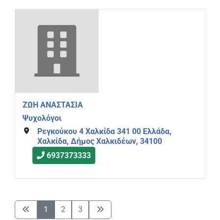
ΖΩΗ ΑΝΑΣΤΑΣΙΑ
Ψυχολόγοι
Ρεγκούκου 4 Χαλκίδα 341 00 Ελλάδα,
Χαλκίδα, Δήμος Χαλκιδέων, 34100
6937373333
1
2
3