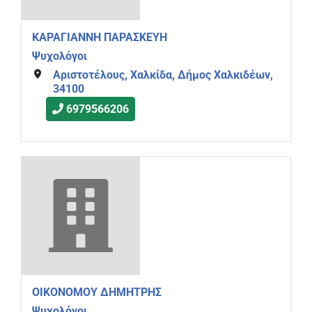
ΚΑΡΑΓΙΑΝΝΗ ΠΑΡΑΣΚΕΥΗ
Ψυχολόγοι
Αριστοτέλους, Χαλκίδα, Δήμος Χαλκιδέων,
34100
6979566206
ΟΙΚΟΝΟΜΟΥ ΔΗΜΗΤΡΗΣ
Ψυχολόγοι