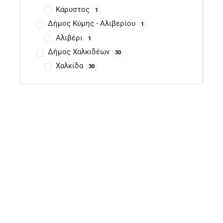
Κάρυστος
1
Δήμος Κύμης - Αλιβερίου
1
Αλιβέρι
1
Δήμος Χαλκιδέων
30
Χαλκίδα
30