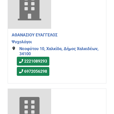
ΑΘΑΝΑΣΙΟΥ ΕΥΑΓΓΕΛΟΣ
Ψυχολόγοι
Νεοφύτου 10, Χαλκίδα, Δήμος Χαλκιδέων,
34100
2221089293
6972056298