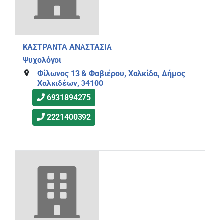
ΚΑΣΤΡΑΝΤΑ ΑΝΑΣΤΑΣΙΑ
Ψυχολόγοι
Φίλωνος 13 & Φαβιέρου, Χαλκίδα, Δήμος
Χαλκιδέων, 34100
6931894275
2221400392