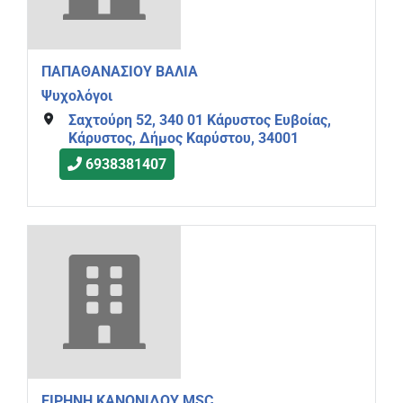
ΠΑΠΑΘΑΝΑΣΙΟΥ ΒΑΛΙΑ
Ψυχολόγοι
Σαχτούρη 52, 340 01 Κάρυστος Ευβοίας,
Κάρυστος, Δήμος Καρύστου, 34001
6938381407
ΕΙΡΗΝΗ ΚΑΝΟΝΙΔΟΥ MSC