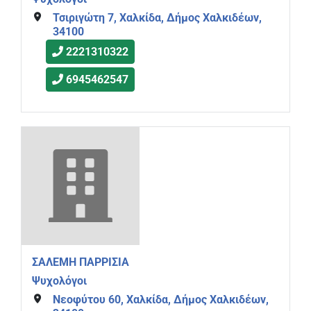
Τσιριγώτη 7, Χαλκίδα, Δήμος Χαλκιδέων,
34100
2221310322
6945462547
ΣΑΛΕΜΗ ΠΑΡΡΙΣΙΑ
Ψυχολόγοι
Νεοφύτου 60, Χαλκίδα, Δήμος Χαλκιδέων,