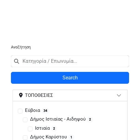
Αναζήτηση
Search
ΤΟΠΟΘΕΣΊΕΣ
Εύβοια
34
Δήμος Ιστιαίας - Αιδηψού
2
Ιστιαία
2
Δήμος Καρύστου
1