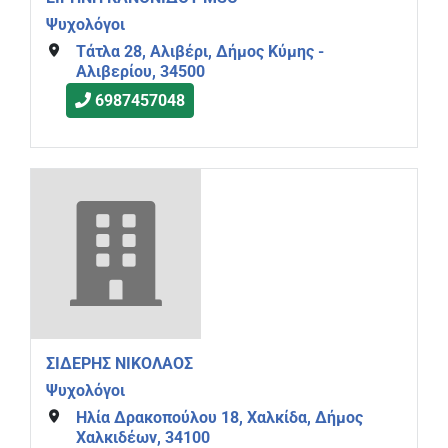
Ψυχολόγοι
Τάτλα 28, Αλιβέρι, Δήμος Κύμης -
Αλιβερίου, 34500
6987457048
ΣΙΔΕΡΗΣ ΝΙΚΟΛΑΟΣ
Ψυχολόγοι
Ηλία Δρακοπούλου 18, Χαλκίδα, Δήμος
Χαλκιδέων, 34100