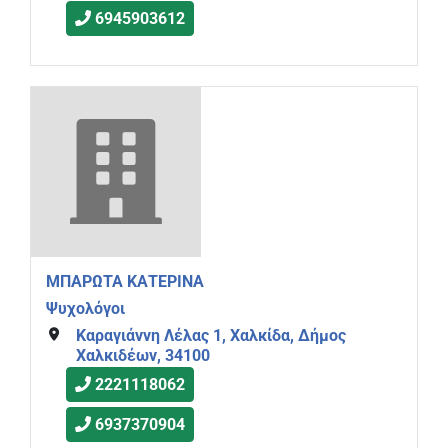
6945903612
ΜΠΑΡΩΤΑ ΚΑΤΕΡΙΝΑ
Ψυχολόγοι
Καραγιάννη Λέλας 1, Χαλκίδα, Δήμος
Χαλκιδέων, 34100
2221118062
6937370904